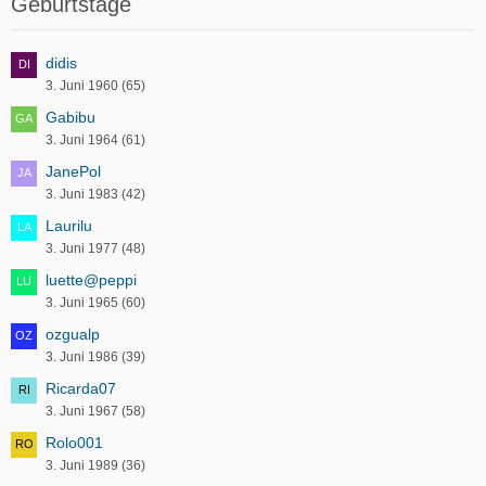
Geburtstage
didis
3. Juni 1960 (65)
Gabibu
3. Juni 1964 (61)
JanePol
3. Juni 1983 (42)
Laurilu
3. Juni 1977 (48)
luette@peppi
3. Juni 1965 (60)
ozgualp
3. Juni 1986 (39)
Ricarda07
3. Juni 1967 (58)
Rolo001
3. Juni 1989 (36)