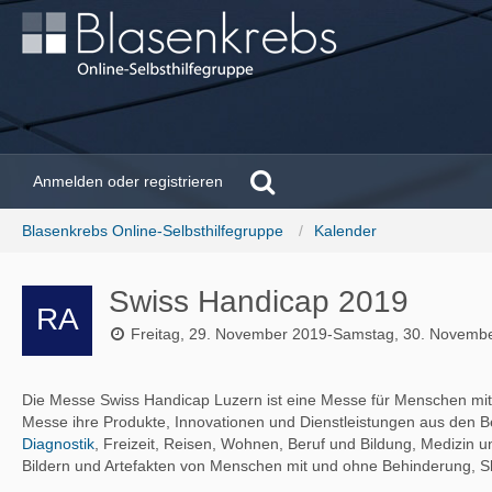
Anmelden oder registrieren
Blasenkrebs Online-Selbsthilfegruppe
Kalender
Swiss Handicap 2019
Freitag, 29. November 2019-Samstag, 30. Novemb
Die Messe Swiss Handicap Luzern ist eine Messe für Menschen mit
Messe ihre Produkte, Innovationen und Dienstleistungen aus den Ber
Diagnostik
, Freizeit, Reisen, Wohnen, Beruf und Bildung, Medizin
Bildern und Artefakten von Menschen mit und ohne Behinderung, 