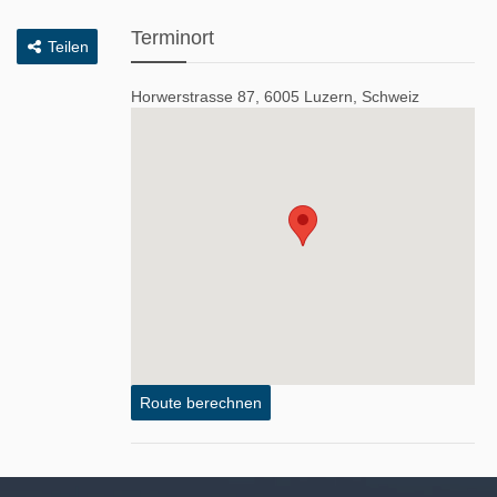
Terminort
Teilen
Horwerstrasse 87, 6005 Luzern, Schweiz
Route berechnen