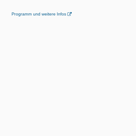
Programm und weitere Infos