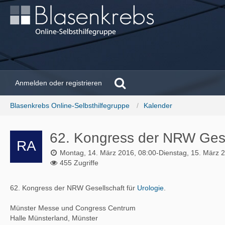
Anmelden oder registrieren
Blasenkrebs Online-Selbsthilfegruppe
Kalender
62. Kongress der NRW Gesel
Montag, 14. März 2016, 08:00-Dienstag, 15. März 
455 Zugriffe
62. Kongress der NRW Gesellschaft für
Urologie
.
Münster Messe und Congress Centrum
Halle Münsterland, Münster