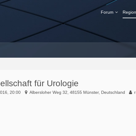
Forum
Region
lschaft für Urologie
2016, 20:00
Albersloher Weg 32, 48155 Münster, Deutschland