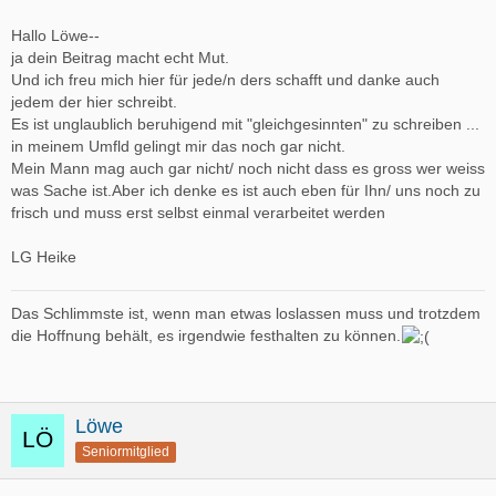
Hallo Löwe--
ja dein Beitrag macht echt Mut.
Und ich freu mich hier für jede/n ders schafft und danke auch
jedem der hier schreibt.
Es ist unglaublich beruhigend mit "gleichgesinnten" zu schreiben ...
in meinem Umfld gelingt mir das noch gar nicht.
Mein Mann mag auch gar nicht/ noch nicht dass es gross wer weiss
was Sache ist.Aber ich denke es ist auch eben für Ihn/ uns noch zu
frisch und muss erst selbst einmal verarbeitet werden
LG Heike
Das Schlimmste ist, wenn man etwas loslassen muss und trotzdem
die Hoffnung behält, es irgendwie festhalten zu können.
Löwe
Seniormitglied