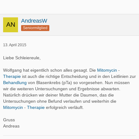
AndreasW
Seniormitglied
13. April 2015
Liebe Schleiereule,
Wolfgang hat eigentlich schon alles gesagt. Die
Mitomycin
-
Therapie
ist auch die richtige Entscheidung und in den Leitlinien zur
Behandlung
von Blasenkrebs (pTa) so vorgesehen. Nun müssen
wir die weiteren Untersuchungen und Ergebnisse abwarten.
Natürlich drücken wir deiner Mutter die Daumen, das die
Untersuchungen ohne Befund verlaufen und weiterhin die
Mitomycin
-
Therapie
erfolgreich verläuft.
Gruss
Andreas