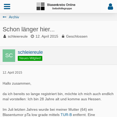
Archiv
Schon länger hier...
schleiereule
12. April 2015
Geschlossen
schleiereule
Neues Mitglied
12. April 2015
Hallo zusammen,
da ich bereits so lange registriert bin, möchte ich mich auch endlich
mal vorstellen: Ich bin 28 Jahre alt und komme aus Hessen.
Im Juli letzten Jahres wurde bei meiner Mutter (64) ein
Blasentumor pTa low grade mittels
TUR-B
entfernt. Eine