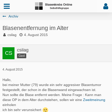
Archiv
Blasenentfernung im Alter
csilag
4. August 2015
csilag
Gast
4. August 2015
Hallo,
bei meiner Mutter (79) wurde ein sehr aggresiver Blasentumor
festgestellt, der schon in die Blasenwand eingewachsen ist.
Nun sollte die Blase entfernt werden. Meine Frage : Kann man
diese OP in dem Alter durchstehen, sollen wir eine
Zweitmeinung
einholen
ich bin sehr verunsichert