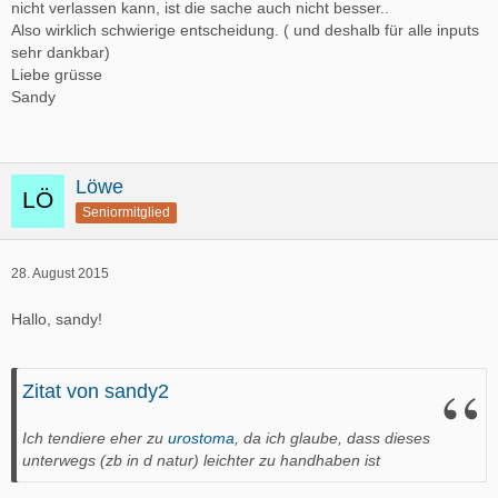
nicht verlassen kann, ist die sache auch nicht besser..
Also wirklich schwierige entscheidung. ( und deshalb für alle inputs
sehr dankbar)
Liebe grüsse
Sandy
Löwe
Seniormitglied
28. August 2015
Hallo, sandy!
Zitat von sandy2
Ich tendiere eher zu
urostoma
, da ich glaube, dass dieses
unterwegs (zb in d natur) leichter zu handhaben ist