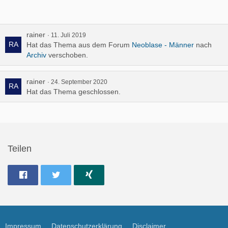
rainer
11. Juli 2019
Hat das Thema aus dem Forum
Neoblase - Männer
nach
Archiv
verschoben.
rainer
24. September 2020
Hat das Thema geschlossen.
Teilen
Impressum
Datenschutzerklärung
Disclaimer