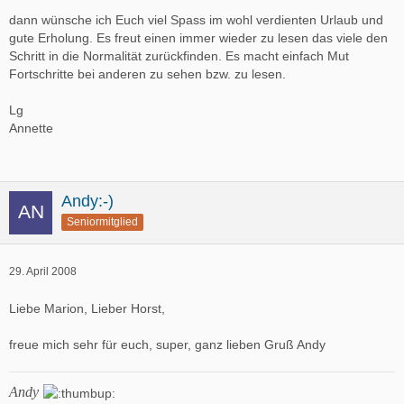
dann wünsche ich Euch viel Spass im wohl verdienten Urlaub und
gute Erholung. Es freut einen immer wieder zu lesen das viele den
Schritt in die Normalität zurückfinden. Es macht einfach Mut
Fortschritte bei anderen zu sehen bzw. zu lesen.
Lg
Annette
Andy:-)
Seniormitglied
29. April 2008
Liebe Marion, Lieber Horst,
freue mich sehr für euch, super, ganz lieben Gruß Andy
Andy