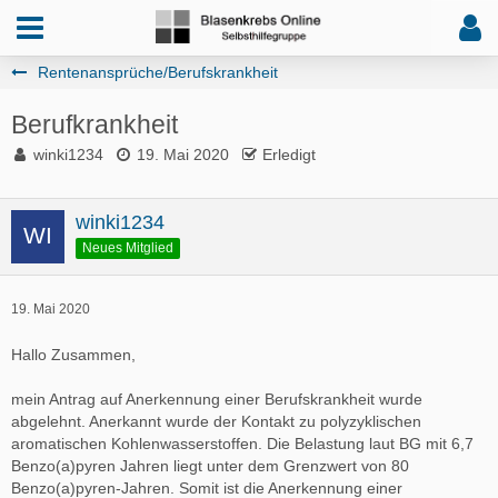
Rentenansprüche/Berufskrankheit
Berufkrankheit
winki1234
19. Mai 2020
Erledigt
winki1234
Neues Mitglied
19. Mai 2020
Hallo Zusammen,
mein Antrag auf Anerkennung einer Berufskrankheit wurde
abgelehnt. Anerkannt wurde der Kontakt zu polyzyklischen
aromatischen Kohlenwasserstoffen. Die Belastung laut BG mit 6,7
Benzo(a)pyren Jahren liegt unter dem Grenzwert von 80
Benzo(a)pyren-Jahren. Somit ist die Anerkennung einer