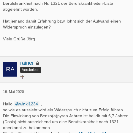
Berufskrankheit nach Nr. 1321 der Berufskrankheiten-Liste
abgelehnt worden.
Hat jemand damit Erfahrung bzw. lohnt sich der Aufwand einen
Widerspruch einzulegen?
Viele Grüße Jörg
rainer
Verstorben
19. Mai 2020
Hallo
winki1234
,
so wie es aussieht wird ein Widerspruch nicht zum Erfolg führen.
Die Einwirkung von Benzo(a)pyren Jahren ist bei dir mit 6,7 Jahren
(Dosis) nicht ausreichend um eine Berufskrankheit nach 1321
anerkannt zu bekommen.