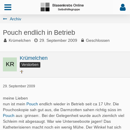
Archiv
Pouch endlich in Betrieb
Krümelchen
29. September 2009
Geschlossen
Krümelchen
Verstorben
29. September 2009
meine Lieben
nun ist mein
Pouch
endlich wieder in Betrieb seit ca 17 Uhr. Die
Pouchoskopie sah gut aus, die Darmzotten sahen richtig süss im
Pouch
aus :grinsen:. Bei der Gelegenheit wurde auch ziemlich viel
Schleim mit abgesaugt. War wie Unterseeboote jagen! Das
Katheterisieren macht noch ein wenig Mühe. Der Winkel hat sich