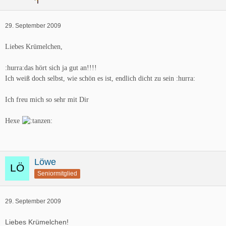
29. September 2009
Liebes Krümelchen,
:hurra:das hört sich ja gut an!!!!
Ich weiß doch selbst, wie schön es ist, endlich dicht zu sein :hurra:
Ich freu mich so sehr mit Dir
Hexe
Löwe
Seniormitglied
29. September 2009
Liebes Krümelchen!