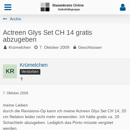
Archiv
Actreen Glys Set CH 14 gratis
abzugeben
Krümelchen
7. Oktober 2009
Geschlossen
Krümelchen
Verstorben
7. Oktober 2009
meine Lieben
durch die Revisions-Op kann ich meine Actreen Glys Set CH 14, 20
cm Nelaton leider nicht mehr verwenden. Ich hätte gratis ca. 20
Schachteln abzugeben. Lediglich das Porto müsste vergütet
werden.