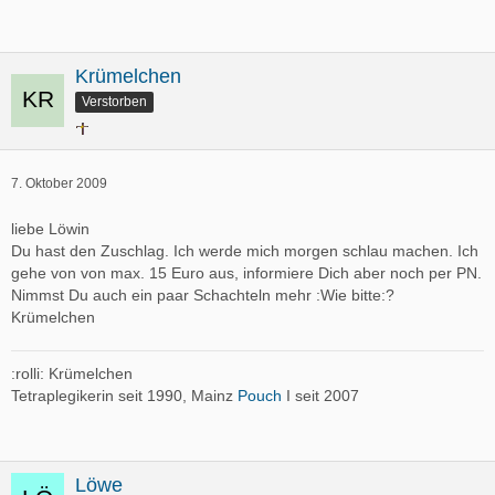
Krümelchen
Verstorben
7. Oktober 2009
liebe Löwin
Du hast den Zuschlag. Ich werde mich morgen schlau machen. Ich
gehe von von max. 15 Euro aus, informiere Dich aber noch per PN.
Nimmst Du auch ein paar Schachteln mehr :Wie bitte:?
Krümelchen
:rolli: Krümelchen
Tetraplegikerin seit 1990, Mainz
Pouch
I seit 2007
Löwe