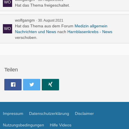
Hat das Thema freigeschaltet.
wolfgangm
30. August 2021
Hat das Thema aus dem Forum
Medizin allgemein
Nachrichten und News
nach
Harnblasenkrebs - News
verschoben.
Teilen
Impressum
Datenschutzerklärung
Disclaimer
Nutzungsbedingungen
Hilfe Videos