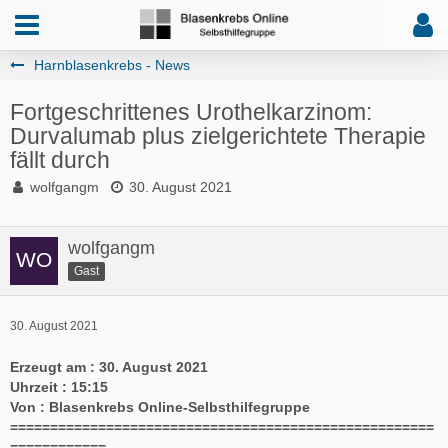
Harnblasenkrebs - News
Fortgeschrittenes Urothelkarzinom:
Durvalumab plus zielgerichtete Therapie
fällt durch
wolfgangm
30. August 2021
wolfgangm
Gast
30. August 2021
Erzeugt am : 30. August 2021
Uhrzeit : 15:15
Von : Blasenkrebs Online-Selbsthilfegruppe
=====================================================
============