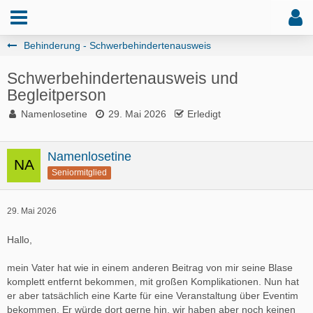
Behinderung - Schwerbehindertenausweis
Schwerbehindertenausweis und
Begleitperson
Namenlosetine
29. Mai 2026
Erledigt
Namenlosetine
Seniormitglied
29. Mai 2026
Hallo,
mein Vater hat wie in einem anderen Beitrag von mir seine Blase
komplett entfernt bekommen, mit großen Komplikationen. Nun hat
er aber tatsächlich eine Karte für eine Veranstaltung über Eventim
bekommen. Er würde dort gerne hin, wir haben aber noch keinen