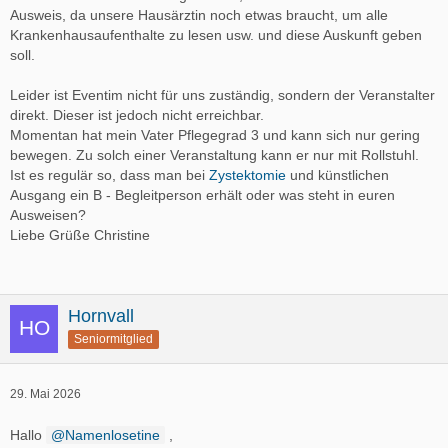
Ausweis, da unsere Hausärztin noch etwas braucht, um alle
Krankenhausaufenthalte zu lesen usw. und diese Auskunft geben
soll.
Leider ist Eventim nicht für uns zuständig, sondern der Veranstalter
direkt. Dieser ist jedoch nicht erreichbar.
Momentan hat mein Vater Pflegegrad 3 und kann sich nur gering
bewegen. Zu solch einer Veranstaltung kann er nur mit Rollstuhl.
Ist es regulär so, dass man bei
Zystektomie
und künstlichen
Ausgang ein B - Begleitperson erhält oder was steht in euren
Ausweisen?
Liebe Grüße Christine
Hornvall
Seniormitglied
29. Mai 2026
Hallo
Namenlosetine
,