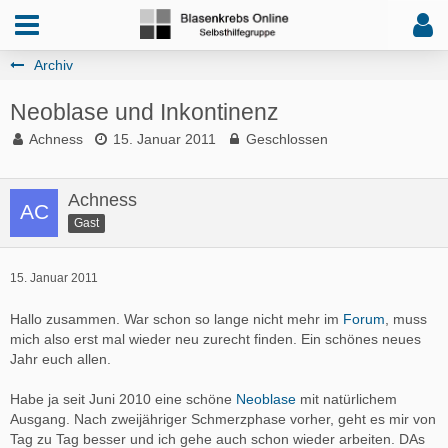
Archiv
Neoblase und Inkontinenz
Achness
15. Januar 2011
Geschlossen
Achness
Gast
15. Januar 2011
Hallo zusammen. War schon so lange nicht mehr im
Forum
, muss
mich also erst mal wieder neu zurecht finden. Ein schönes neues
Jahr euch allen.
Habe ja seit Juni 2010 eine schöne
Neoblase
mit natürlichem
Ausgang. Nach zweijähriger Schmerzphase vorher, geht es mir von
Tag zu Tag besser und ich gehe auch schon wieder arbeiten. DAs