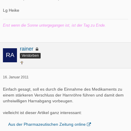
Lg Heike
Erst wenn die Sonne untergegangen ist, ist der Tag zu Ende.
rainer
Verstorben
16. Januar 2011
Einfach gesagt, soll es durch die Einnahme des Medikaments zu
einem stärkeren Verschluss der Harnröhre führen und damit dem
unfreiwilligen Harnabgang vorbeugen.
vielleicht ist dieser Artikel ganz interessant:
Aus der Pharmazeutischen Zeitung online