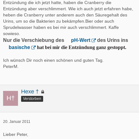
Entzündung die ich jetzt hatte, haben die Cranberry die
Entzündung aber verschlimmert. Wie ich auch jetzt erfahren habe,
heben die Cranberry unter anderem auch den Säuregehalt des
Urins, um so die Bakterien zu bekämpfen.Bier oder auch
Sprudelwasser haben es bei mir auch verschlimmert. Kaffe
sowieso.
Nur die Verschiebung des
pH-Wert
des Urins ins
basische
hat bei mir die Entzündung ganz gestoppt.
Ich wünsch Dir noch einen schönen und guten Tag.
PeterM.
Hexe †
Verstorben
20. Januar 2011
Lieber Peter,