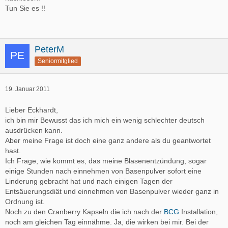
Tun Sie es !!
PeterM
Seniormitglied
19. Januar 2011
Lieber Eckhardt,
ich bin mir Bewusst das ich mich ein wenig schlechter deutsch
ausdrücken kann.
Aber meine Frage ist doch eine ganz andere als du geantwortet
hast.
Ich Frage, wie kommt es, das meine Blasenentzündung, sogar
einige Stunden nach einnehmen von Basenpulver sofort eine
Linderung gebracht hat und nach einigen Tagen der
Entsäuerungsdiät und einnehmen von Basenpulver wieder ganz in
Ordnung ist.
Noch zu den Cranberry Kapseln die ich nach der
BCG
Installation,
noch am gleichen Tag einnähme. Ja, die wirken bei mir. Bei der