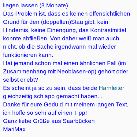
liegen lassen (3 Monate).
Das Problem ist, dass es keinen offensichtlichen
Grund für den (doppelten)Stau gibt: kein
Hindernis, keine Einengung, das Kontrastmittel
konnte abfließen. Von daher weiß man auch
nicht, ob die Sache irgendwann mal wieder
funktionieren kann.
Hat jemand schon mal einen ähnlichen Fall (im
Zusammenhang mit Neoblasen-op) gehört oder
selbst erlebt?
Es scheint ja so zu sein, dass beide
Harnleiter
gleichzeitig schlapp gemacht haben....
Danke für eure Geduld mit meinem langen Text,
ich hoffe so sehr auf einen Tipp!
Ganz liebe Grüße aus Saarbücken
MariMax