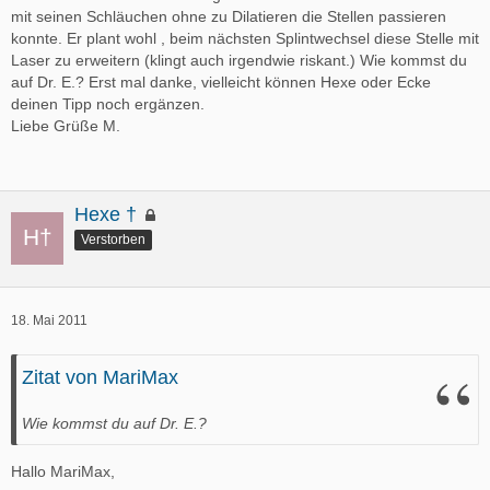
mit seinen Schläuchen ohne zu Dilatieren die Stellen passieren
konnte. Er plant wohl , beim nächsten Splintwechsel diese Stelle mit
Laser zu erweitern (klingt auch irgendwie riskant.) Wie kommst du
auf Dr. E.? Erst mal danke, vielleicht können Hexe oder Ecke
deinen Tipp noch ergänzen.
Liebe Grüße M.
Hexe †
Verstorben
18. Mai 2011
Zitat von MariMax
Wie kommst du auf Dr. E.?
Hallo MariMax,