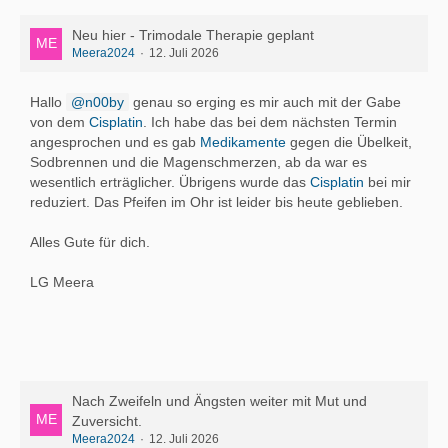
Neu hier - Trimodale Therapie geplant
Meera2024
12. Juli 2026
Hallo
n00by
genau so erging es mir auch mit der Gabe
von dem
Cisplatin
. Ich habe das bei dem nächsten Termin
angesprochen und es gab
Medikamente
gegen die Übelkeit,
Sodbrennen und die Magenschmerzen, ab da war es
wesentlich erträglicher. Übrigens wurde das
Cisplatin
bei mir
reduziert. Das Pfeifen im Ohr ist leider bis heute geblieben.
Alles Gute für dich.
LG Meera
Nach Zweifeln und Ängsten weiter mit Mut und
Zuversicht.
Meera2024
12. Juli 2026