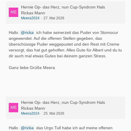
Hernie Op- das Herz, nun Cup-Syndrom Hals
Rickas Mann
Meera2024
27. Mai 2026
Hallo
ricka
ich habe seinerzeit das Puder von Stomocur
angewendet. Auf die offenen Stellen gegeben, das
überschüssige Puder weggepustet und den Rest mit Creme
versorgt, das hat gut geholfen. Alles Gute für Albert und du tu
dir auch mal etwas Gutes bei deinem ganzen Stress.
Ganz liebe Grüße Meera
Hernie Op- das Herz, nun Cup-Syndrom Hals
Rickas Mann
Meera2024
25. Mai 2026
Hallo
ricka
das Urgo Tull habe ich auf meine offenen