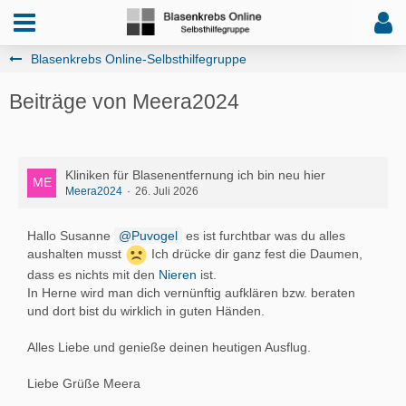
Blasenkrebs Online-Selbsthilfegruppe
Beiträge von Meera2024
Kliniken für Blasenentfernung ich bin neu hier
Meera2024
26. Juli 2026
Hallo Susanne
Puvogel
es ist furchtbar was du alles
aushalten musst
Ich drücke dir ganz fest die Daumen,
dass es nichts mit den
Nieren
ist.
In Herne wird man dich vernünftig aufklären bzw. beraten
und dort bist du wirklich in guten Händen.
Alles Liebe und genieße deinen heutigen Ausflug.
Liebe Grüße Meera