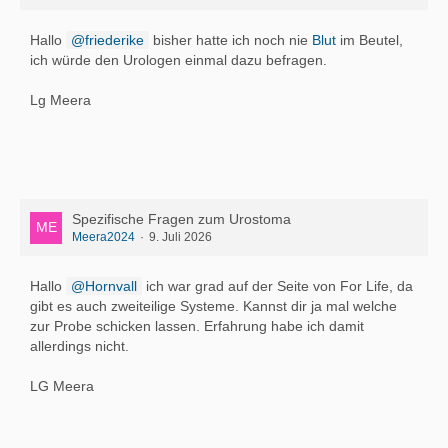
Hallo
friederike
bisher hatte ich noch nie
Blut
im Beutel,
ich würde den Urologen einmal dazu befragen.
Lg Meera
Spezifische Fragen zum Urostoma
Meera2024
9. Juli 2026
Hallo
Hornvall
ich war grad auf der Seite von For Life, da
gibt es auch zweiteilige Systeme. Kannst dir ja mal welche
zur Probe schicken lassen. Erfahrung habe ich damit
allerdings nicht.
LG Meera