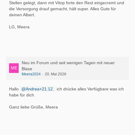
Stellen gelegt, dann mit Vitop forte den Rest eingecremt und
die Versorgung drauf gemacht, hält super. Alles Gute für
deinen Albert.
LG, Meera
Neu im Forum und seit wenigen Tagen mit neuer
Blase
Meera2024
20. Mai 2026
Hallo
Andrea+21.12.
ich drücke alles Verfügbare was ich
habe für dich.
Ganz liebe Grüße, Meera