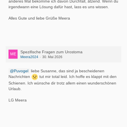
anderes Mal bekomme ich davon Durchfall, ätzend. Wenn du
irgendwann eine Lösung dafür hast, lass es uns wissen.
Alles Gute und liebe Grüße Meera
Spezifische Fragen zum Urostoma
Meera2024
30. Mai 2026
Puvogel
liebe Susanne, das sind ja bescheidenen
Nachrichten
tut mir total leid. Ich hoffe es klappt mit den
Schienen. Ich wünsche dir trotz allem einen wunderschönen
Urlaub.
LG Meera