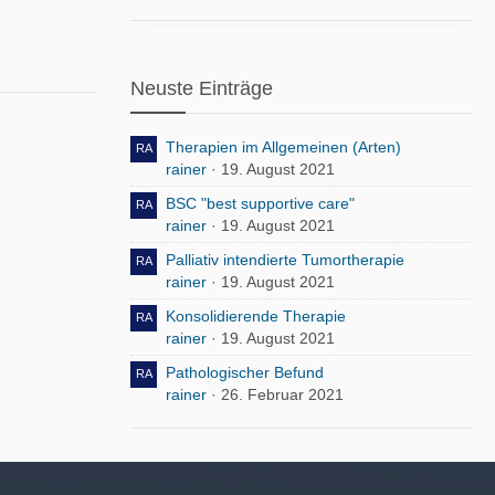
Neuste Einträge
Therapien im Allgemeinen (Arten)
rainer
19. August 2021
BSC "best supportive care"
rainer
19. August 2021
Palliativ intendierte Tumortherapie
rainer
19. August 2021
Konsolidierende Therapie
rainer
19. August 2021
Pathologischer Befund
rainer
26. Februar 2021