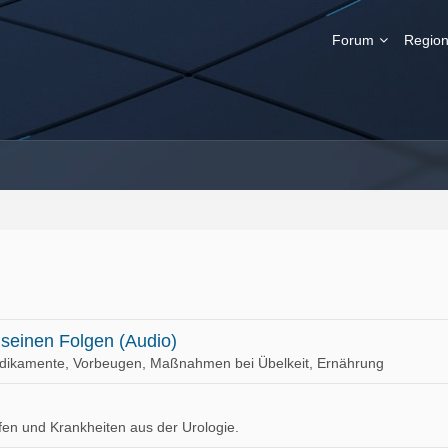
Forum
Region
seinen Folgen (Audio)
dikamente, Vorbeugen, Maßnahmen bei Übelkeit, Ernährung
ffen und Krankheiten aus der Urologie.