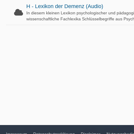
H - Lexikon der Demenz (Audio)
In diesem kleinen Lexikon psychologischer und pädagogi
wissenschaftliche Fachlexika Schlüsselbegriffe aus Psych