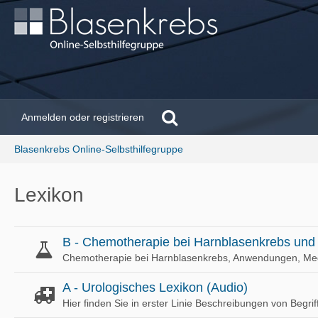
Anmelden oder registrieren
Blasenkrebs Online-Selbsthilfegruppe
Lexikon
B - Chemotherapie bei Harnblasenkrebs und 
Chemotherapie bei Harnblasenkrebs, Anwendungen, Me
A - Urologisches Lexikon (Audio)
Hier finden Sie in erster Linie Beschreibungen von Begri