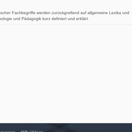
scher Fachbegriffe werden zurückgreifend auf allgemeine Lexika und
ologie und Pädagogik kurz definiert und erklärt.