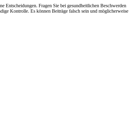
ene Entscheidungen. Fragen Sie bei gesundheitlichen Beschwerden
ndige Kontrolle. Es können Beiträge falsch sein und möglicherweise