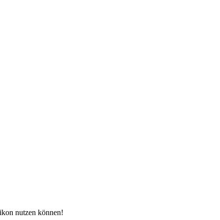
xikon nutzen können!