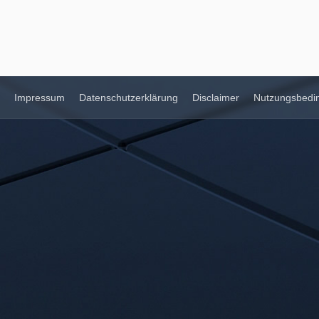
Impressum
Datenschutzerklärung
Disclaimer
Nutzungsbedi