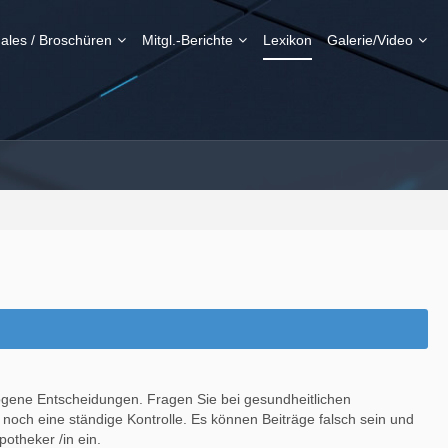
ales / Broschüren
Mitgl.-Berichte
Lexikon
Galerie/Video
ogene Entscheidungen. Fragen Sie bei gesundheitlichen
noch eine ständige Kontrolle. Es können Beiträge falsch sein und
theker /in ein.