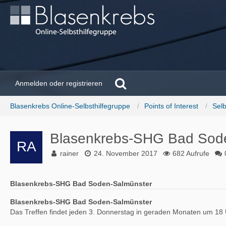
Anmelden oder registrieren
Blasenkrebs Online-Selbsthilfegruppe
Points of Interest
Selb
Blasenkrebs-SHG Bad Sod
rainer
24. November 2017
682 Aufrufe
Blasenkrebs-SHG Bad Soden-Salmünster
Blasenkrebs-SHG Bad Soden-Salmünster
Das Treffen findet jeden 3. Donnerstag in geraden Monaten um 18 U