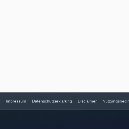
Impressum
Datenschutzerklärung
Disclaimer
Nutzungsbedi