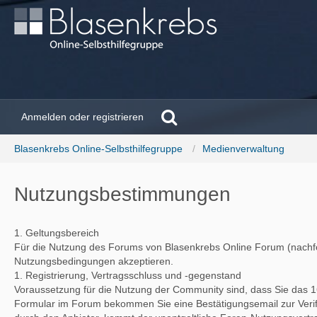
Anmelden oder registrieren
Blasenkrebs Online-Selbsthilfegruppe
Medienverwaltung
Nutzungsbestimmungen
1. Geltungsbereich
Für die Nutzung des Forums von Blasenkrebs Online Forum (nachfol
Nutzungsbedingungen akzeptieren.
1. Registrierung, Vertragsschluss und -gegenstand
Voraussetzung für die Nutzung der Community sind, dass Sie das 1
Formular im Forum bekommen Sie eine Bestätigungsemail zur Verifizi