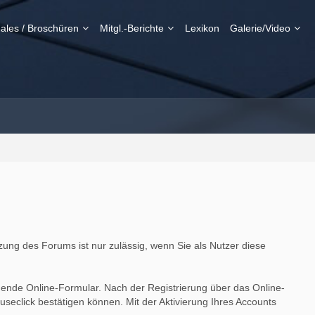
ales / Broschüren
Mitgl.-Berichte
Lexikon
Galerie/Video
ng des Forums ist nur zulässig, wenn Sie als Nutzer diese
hende Online-Formular. Nach der Registrierung über das Online-
seclick bestätigen können. Mit der Aktivierung Ihres Accounts