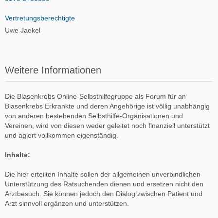
Vertretungsberechtigte
Uwe Jaekel
Weitere Informationen
Die Blasenkrebs Online-Selbsthilfegruppe als Forum für an
Blasenkrebs Erkrankte und deren Angehörige ist völlig unabhängig
von anderen bestehenden Selbsthilfe-Organisationen und
Vereinen, wird von diesen weder geleitet noch finanziell unterstützt
und agiert vollkommen eigenständig.
Inhalte:
Die hier erteilten Inhalte sollen der allgemeinen unverbindlichen
Unterstützung des Ratsuchenden dienen und ersetzen nicht den
Arztbesuch. Sie können jedoch den Dialog zwischen Patient und
Arzt sinnvoll ergänzen und unterstützen.