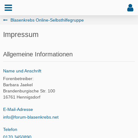
Blasenkrebs Online-Selbsthilfegruppe
Impressum
Allgemeine Informationen
Name und Anschrift
Forenbetreiber:
Barbara Jaekel
Brandenburgische Str. 100
16761 Hennigsdorf
E-Mail-Adresse
info@forum-blasenkrebs.net
Telefon
0170 3450890