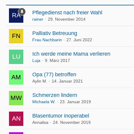
Pflegedienst nach freier Wahl
rainer
29. November 2014
Palliativ Betreuung
Frau Nachbarin
27. Juni 2022
Ich werde meine Mama verlieren
Luja
9. März 2017
Opa (77) betroffen
Aylin M.
14. Januar 2021
Schmerzen lindern
Michaela W.
23. Januar 2019
Blasentumor inoperabel
Annalisa
24. November 2019