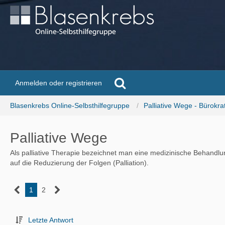
Anmelden oder registrieren
Blasenkrebs Online-Selbsthilfegruppe
Palliative Wege - Bürokra
Palliative Wege
Als palliative Therapie bezeichnet man eine medizinische Behandlu
auf die Reduzierung der Folgen (Palliation).
1
2
Letzte Antwort