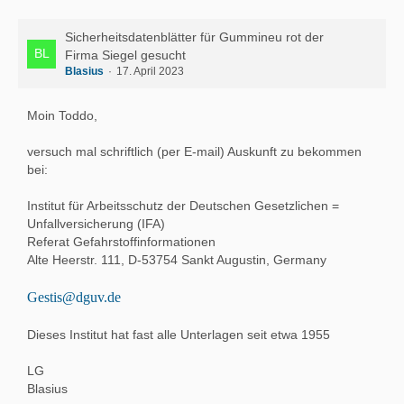
Sicherheitsdatenblätter für Gummineu rot der
Firma Siegel gesucht
Blasius
17. April 2023
Moin Toddo,
versuch mal schriftlich (per E-mail) Auskunft zu bekommen
bei:
Institut für Arbeitsschutz der Deutschen Gesetzlichen =
Unfallversicherung (IFA)
Referat Gefahrstoffinformationen
Alte Heerstr. 111, D-53754 Sankt Augustin, Germany
Gestis@dguv.de
Dieses Institut hat fast alle Unterlagen seit etwa 1955
LG
Blasius