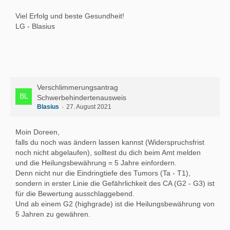
Viel Erfolg und beste Gesundheit!
LG - Blasius
Verschlimmerungsantrag
Schwerbehindertenausweis
Blasius
27. August 2021
Moin Doreen,
falls du noch was ändern lassen kannst (Widerspruchsfrist
noch nicht abgelaufen), solltest du dich beim Amt melden
und die Heilungsbewährung = 5 Jahre einfordern.
Denn nicht nur die Eindringtiefe des Tumors (Ta - T1),
sondern in erster Linie die Gefährlichkeit des CA (G2 - G3) ist
für die Bewertung ausschlaggebend.
Und ab einem G2 (highgrade) ist die Heilungsbewährung von
5 Jahren zu gewähren.