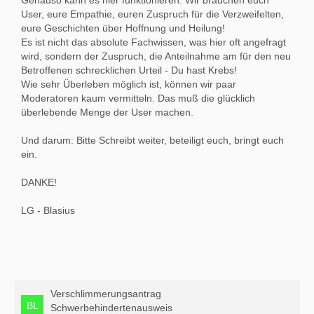
User, eure Empathie, euren Zuspruch für die Verzweifelten,
eure Geschichten über Hoffnung und Heilung!
Es ist nicht das absolute Fachwissen, was hier oft angefragt
wird, sondern der Zuspruch, die Anteilnahme am für den neu
Betroffenen schrecklichen Urteil - Du hast Krebs!
Wie sehr Überleben möglich ist, können wir paar
Moderatoren kaum vermitteln. Das muß die glücklich
überlebende Menge der User machen.
Und darum: Bitte Schreibt weiter, beteiligt euch, bringt euch
ein.
DANKE!
LG - Blasius
Verschlimmerungsantrag
Schwerbehindertenausweis