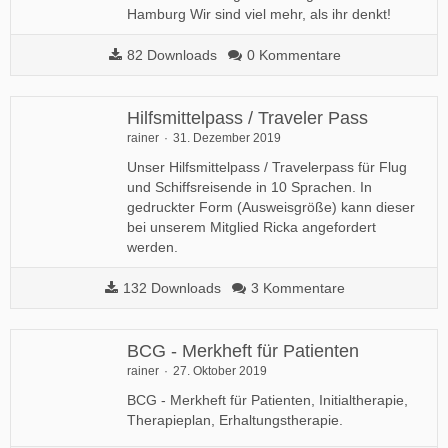
Hamburg Wir sind viel mehr, als ihr denkt!
82 Downloads
0 Kommentare
Hilfsmittelpass / Traveler Pass
rainer
31. Dezember 2019
Unser Hilfsmittelpass / Travelerpass für Flug
und Schiffsreisende in 10 Sprachen. In
gedruckter Form (Ausweisgröße) kann dieser
bei unserem Mitglied Ricka angefordert
werden.
132 Downloads
3 Kommentare
BCG - Merkheft für Patienten
rainer
27. Oktober 2019
BCG - Merkheft für Patienten, Initialtherapie,
Therapieplan, Erhaltungstherapie​.