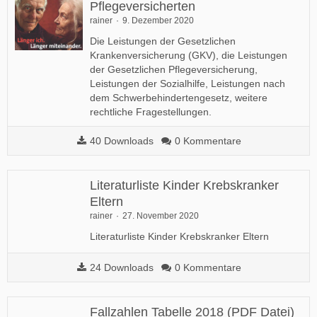
Pﬂegeversicherten
rainer
9. Dezember 2020
Die Leistungen der Gesetzlichen
Krankenversicherung (GKV), die Leistungen
der Gesetzlichen Pflegeversicherung,
Leistungen der Sozialhilfe, Leistungen nach
dem Schwerbehindertengesetz, weitere
rechtliche Fragestellungen.
40 Downloads
0 Kommentare
Literaturliste Kinder Krebskranker
Eltern
rainer
27. November 2020
Literaturliste Kinder Krebskranker Eltern
24 Downloads
0 Kommentare
Fallzahlen Tabelle 2018 (PDF Datei)