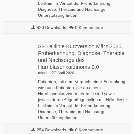
Leitlinie im Verlauf der Früherkennung,
Diagnose, Therapie und Nachsorge
Unterstützung finden.
420 Downloads
0 Kommentare
S3-Leitlinie Kurzversion März 2020,
Früherkennung, Diagnose, Therapie
und Nachsorge des
Harnblasenkarzinoms 2.0
rainer
27. April 2020
Patienten, mit dem Verdacht einer Erkrankung
wie auch Patienten, die an einem
Harnblasenkarzinom erkrankt sind sowie
jeweils deren Angehörige sollen mit Hilfe dieser
Leitlinie im Verlauf der Früherkennung,
Diagnose, Therapie und Nachsorge
Unterstützung finden.
254 Downloads
0 Kommentare