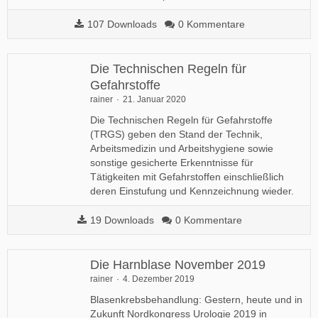
107 Downloads
0 Kommentare
​Die Technischen Regeln für
Gefahrstoffe
rainer
21. Januar 2020
​Die Technischen Regeln für Gefahrstoffe
(TRGS) geben den Stand der Technik,
Arbeitsmedizin und Arbeitshygiene sowie
sonstige gesicherte Erkenntnisse für
Tätigkeiten mit Gefahrstoffen einschließlich
deren Einstufung und Kennzeichnung wieder.
19 Downloads
0 Kommentare
Die Harnblase November 2019
rainer
4. Dezember 2019
Blasenkrebsbehandlung: Gestern, heute und in
Zukunft Nordkongress Urologie 2019 in