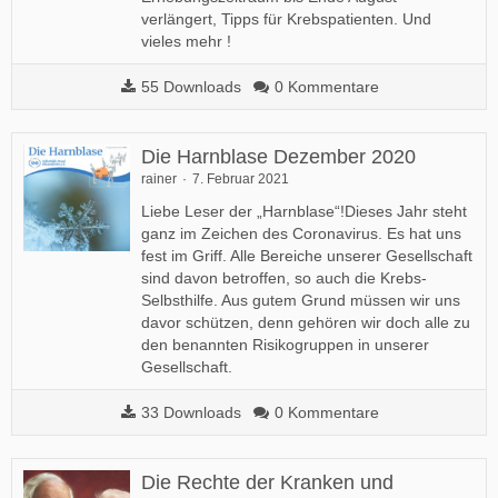
verlängert, Tipps für Krebspatienten. Und
vieles mehr !
55 Downloads
0 Kommentare
Die Harnblase Dezember 2020
rainer
7. Februar 2021
Liebe Leser der „Harnblase“!Dieses Jahr steht
ganz im Zeichen des Coronavirus. Es hat uns
fest im Griff. Alle Bereiche unserer Gesellschaft
sind davon betroffen, so auch die Krebs-
Selbsthilfe. Aus gutem Grund müssen wir uns
davor schützen, denn gehören wir doch alle zu
den benannten Risikogruppen in unserer
Gesellschaft.
33 Downloads
0 Kommentare
Die Rechte der Kranken und