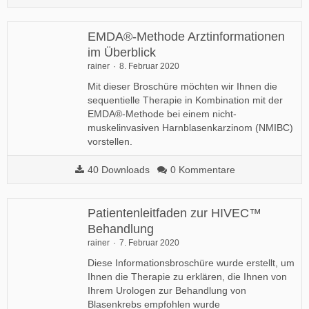
EMDA®-Methode Arztinformationen
im Überblick
rainer
8. Februar 2020
Mit dieser Broschüre möchten wir Ihnen die
sequentielle Therapie in Kombination mit der
EMDA®-Methode bei einem nicht-
muskelinvasiven Harnblasenkarzinom (NMIBC)
vorstellen.
40 Downloads
0 Kommentare
Patientenleitfaden zur HIVEC™
Behandlung
rainer
7. Februar 2020
Diese Informationsbroschüre wurde erstellt, um
Ihnen die Therapie zu erklären, die Ihnen von
Ihrem Urologen zur Behandlung von
Blasenkrebs empfohlen wurde