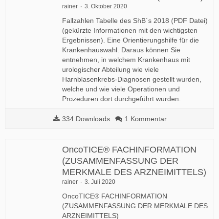
rainer
3. Oktober 2020
Fallzahlen Tabelle des ShB´s 2018 (PDF Datei)
(gekürzte Informationen mit den wichtigsten
Ergebnissen). Eine Orientierungshilfe für die
Krankenhauswahl. Daraus können Sie
entnehmen, in welchem Krankenhaus mit
urologischer Abteilung wie viele
Harnblasenkrebs-Diagnosen gestellt wurden,
welche und wie viele Operationen und
Prozeduren dort durchgeführt wurden.
334 Downloads
1 Kommentar
OncoTICE® FACHINFORMATION
(ZUSAMMENFASSUNG DER
MERKMALE DES ARZNEIMITTELS)
rainer
3. Juli 2020
OncoTICE® FACHINFORMATION
(ZUSAMMENFASSUNG DER MERKMALE DES
ARZNEIMITTELS)