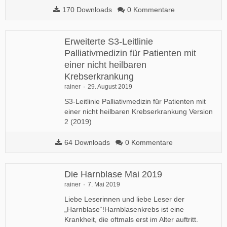
170 Downloads
0 Kommentare
Erweiterte S3-Leitlinie
Palliativmedizin für Patienten mit
einer nicht heilbaren
Krebserkrankung
rainer
29. August 2019
S3-Leitlinie Palliativmedizin für Patienten mit
einer nicht heilbaren Krebserkrankung Version
2 (2019)
64 Downloads
0 Kommentare
Die Harnblase Mai 2019
rainer
7. Mai 2019
Liebe Leserinnen und liebe Leser der
„Harnblase“!Harnblasenkrebs ist eine
Krankheit, die oftmals erst im Alter auftritt.