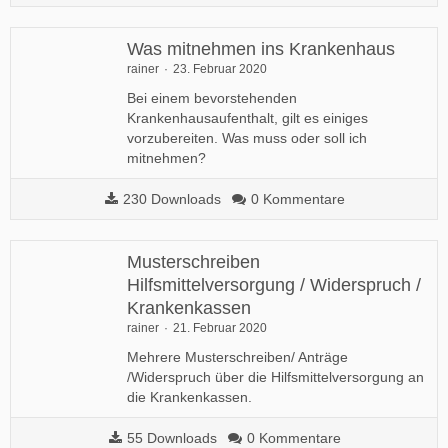
Was mitnehmen ins Krankenhaus
rainer
23. Februar 2020
Bei einem bevorstehenden
Krankenhausaufenthalt, gilt es einiges
vorzubereiten. Was muss oder soll ich
mitnehmen?
230 Downloads
0 Kommentare
Musterschreiben
Hilfsmittelversorgung / Widerspruch /
Krankenkassen
rainer
21. Februar 2020
Mehrere Musterschreiben/ Anträge
/Widerspruch über die Hilfsmittelversorgung an
die Krankenkassen.
55 Downloads
0 Kommentare