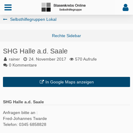
Selbsthilfegruppen Lokal
SHG Halle a.d. Saale
rainer
24. November 2017
570 Aufrufe
0 Kommentare
In Google Maps anzeigen
SHG Halle a.d. Saale
Anfragen bitte an :
Fred-Johannes Twarde
Telefon: 0345 6858828