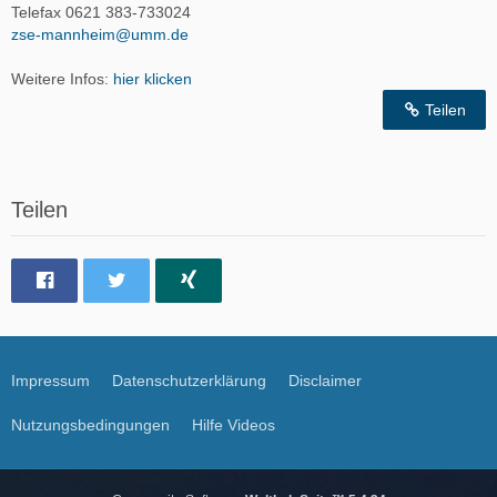
Telefax 0621 383-733024
zse-mannheim@umm.de
Weitere Infos:
hier klicken
Teilen
Teilen
Impressum
Datenschutzerklärung
Disclaimer
Nutzungsbedingungen
Hilfe Videos