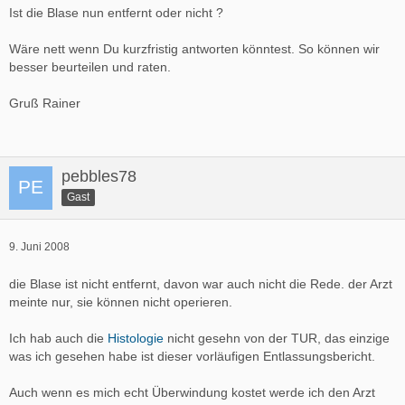
Ist die Blase nun entfernt oder nicht ?
Wäre nett wenn Du kurzfristig antworten könntest. So können wir
besser beurteilen und raten.
Gruß Rainer
pebbles78
Gast
9. Juni 2008
die Blase ist nicht entfernt, davon war auch nicht die Rede. der Arzt
meinte nur, sie können nicht operieren.
Ich hab auch die
Histologie
nicht gesehn von der TUR, das einzige
was ich gesehen habe ist dieser vorläufigen Entlassungsbericht.
Auch wenn es mich echt Überwindung kostet werde ich den Arzt