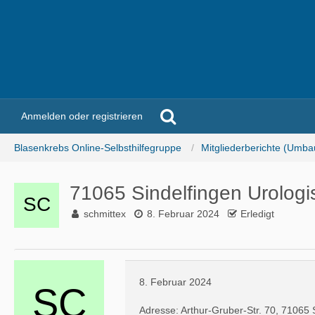
Anmelden oder registrieren
Blasenkrebs Online-Selbsthilfegruppe
Mitgliederberichte (Umba
71065 Sindelfingen Urologi
schmittex
8. Februar 2024
Erledigt
8. Februar 2024
Adresse: Arthur-Gruber-Str. 70, 71065