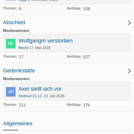
8
106
Themen
Beiträge
Abschied
Moderatoren
Wolfgangm verstorben
Bernd
17. Mai 2026
17
527
Themen
Beiträge
Gedenkstätte
Moderatoren
Axel stellt sich vor
Andrea+21.12.
13. Juli 2026
211
17k
Themen
Beiträge
Allgemeines