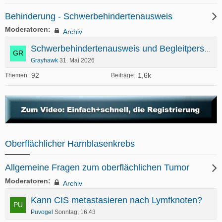
Behinderung - Schwerbehindertenausweis
Moderatoren
Archiv
Schwerbehindertenausweis und Begleitperson
Grayhawk
31. Mai 2026
92
1,6k
Themen
Beiträge
Oberflächlicher Harnblasenkrebs
Allgemeine Fragen zum oberflächlichen Tumor
Moderatoren
Archiv
Kann CIS metastasieren nach Lymfknoten?
Puvogel
Sonntag, 16:43