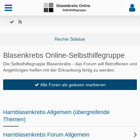
Blasenkrebs Online-Selbsthilfegruppe
Die Selbsthilfegruppe Blasenkrebs - das Forum will Betroffenen und
Angehörigen helfen mit der Erkrankung fertig zu werden.
Alle Foren als gelesen markieren
Harnblasenkrebs Allgemein (übergreifende
Themen)
Harnblasenkrebs Forum Allgemein