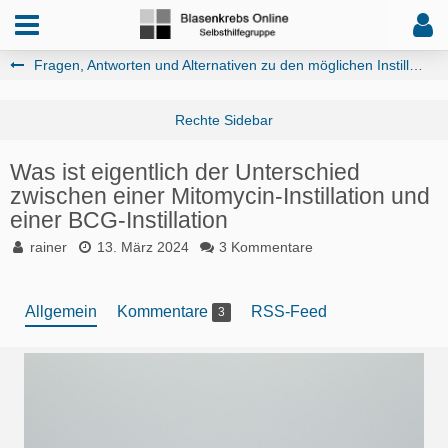
Fragen, Antworten und Alternativen zu den möglichen Instillationstherapien, (Incl. Audio)
Was ist eigentlich der Unterschied
zwischen einer Mitomycin-Instillation und
einer BCG-Instillation
rainer
13. März 2024
3 Kommentare
Allgemein
Kommentare
RSS-Feed
3