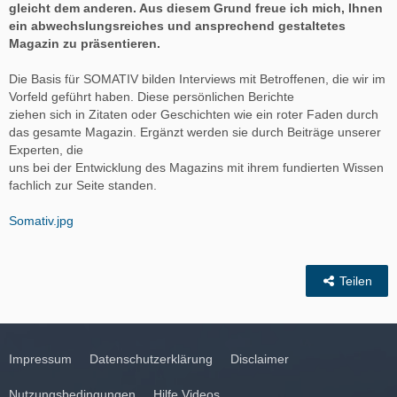
gleicht dem anderen. Aus diesem Grund freue ich mich, Ihnen
ein abwechslungsreiches und ansprechend gestaltetes
Magazin zu präsentieren.
Die Basis für SOMATIV bilden Interviews mit Betroffenen, die wir im
Vorfeld geführt haben. Diese persönlichen Berichte
ziehen sich in Zitaten oder Geschichten wie ein roter Faden durch
das gesamte Magazin. Ergänzt werden sie durch Beiträge unserer
Experten, die
uns bei der Entwicklung des Magazins mit ihrem fundierten Wissen
fachlich zur Seite standen.
Somativ.jpg
Teilen
Impressum
Datenschutzerklärung
Disclaimer
Nutzungsbedingungen
Hilfe Videos