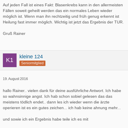
Auf jeden Fall ist eines Fakt: Blasenkrebs kann in den allermeisten
Fällen soweit geheilt werden das ein normales Leben wieder
möglich ist. Wenn man ihn rechtzeitig und früh genug erkennt ist
Heilung fast immer möglich. Wichtig ist jetzt das Ergebnis der TUR.
Gruß Rainer
kleine 124
Seniormitglied
19. August 2016
hallo Rainer.. vielen dank für deine ausführliche Antwort. Ich habe
so wahnsinnige angst. Ich hab schon sobiel gelesen das das
meistens tödlich endet.. dann les ich wieder wenn die ärzte
operieren ist es ein gutes zeichen... ich hab keine ahnung mehr...
und sowie ich ein Ergebnis habe teile ich es mit