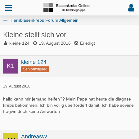
Harnblasenkrebs Forum Allgemein
Kleine stellt sich vor
kleine 124
19. August 2016
Erledigt
kleine 124
Seniormitglied
19. August 2016
hallo kann mir jemand helfen?? Mein Papa hat heute die diagnse
krebs bekommen. Ich bin völlig überfordert damit. Ich habe soviele
fragwn doch keine Antworten
AndreasW