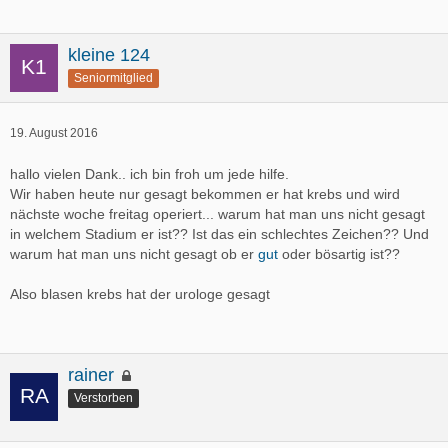
kleine 124
Seniormitglied
19. August 2016
hallo vielen Dank.. ich bin froh um jede hilfe.
Wir haben heute nur gesagt bekommen er hat krebs und wird
nächste woche freitag operiert... warum hat man uns nicht gesagt
in welchem Stadium er ist?? Ist das ein schlechtes Zeichen?? Und
warum hat man uns nicht gesagt ob er
gut
oder bösartig ist??
Also blasen krebs hat der urologe gesagt
rainer
Verstorben