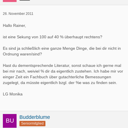
26. November 2011
Hallo Rainer,
ist eine Sekung von 100 auf 40 % überhaupt rechtens?
Es sind ja schließlich eine ganze Menge Dinge, die bei dir nicht in
Ordnung waren/sind?
Hast du dementsprechende Literatur, sonst schaue ich gerne mal
bei mir nach, weiviel % dir da eigentlich zustehen. Ich habe mir vor
einger Zeit ein Fachbuch über gutachterliche Bemessungen
zugelegt, da müsste eigentlich bzgl. der %e was zu finden sein.
LG Monika
Budderblume
Seniormitglied