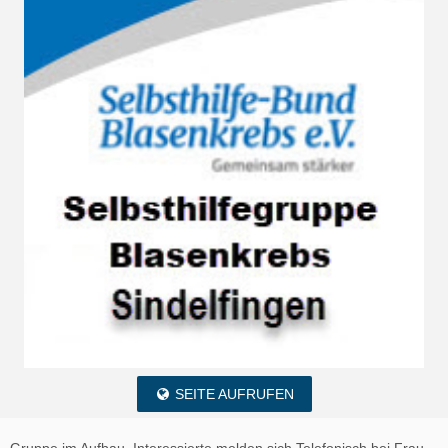
SEITE AUFRUFEN