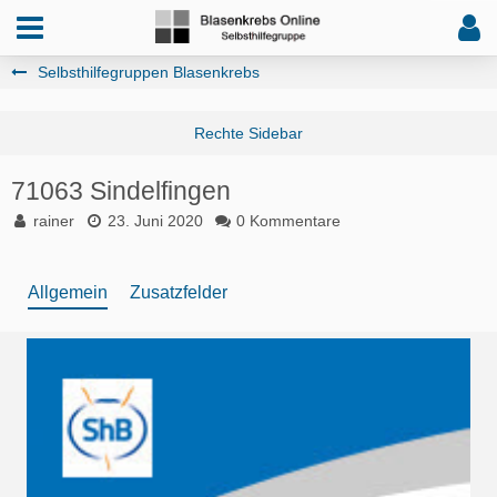
Selbsthilfegruppen Blasenkrebs
71063 Sindelfingen
rainer
23. Juni 2020
0 Kommentare
Allgemein
Zusatzfelder