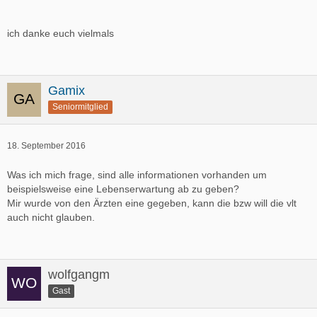
ich danke euch vielmals
Gamix
Seniormitglied
18. September 2016
Was ich mich frage, sind alle informationen vorhanden um
beispielsweise eine Lebenserwartung ab zu geben?
Mir wurde von den Ärzten eine gegeben, kann die bzw will die vlt
auch nicht glauben.
wolfgangm
Gast