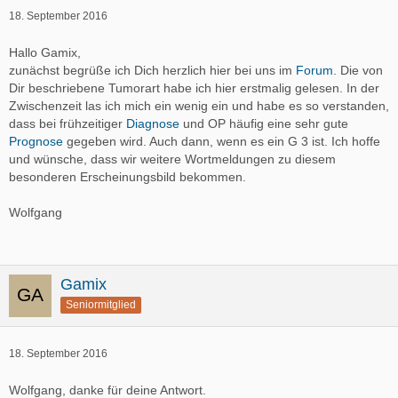
18. September 2016
Hallo Gamix,
zunächst begrüße ich Dich herzlich hier bei uns im
Forum
. Die von
Dir beschriebene Tumorart habe ich hier erstmalig gelesen. In der
Zwischenzeit las ich mich ein wenig ein und habe es so verstanden,
dass bei frühzeitiger
Diagnose
und OP häufig eine sehr gute
Prognose
gegeben wird. Auch dann, wenn es ein G 3 ist. Ich hoffe
und wünsche, dass wir weitere Wortmeldungen zu diesem
besonderen Erscheinungsbild bekommen.
Wolfgang
Gamix
Seniormitglied
18. September 2016
Wolfgang, danke für deine Antwort.