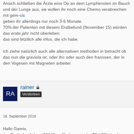
Ansich schließen die Ärzte eine Op an dem Lymphknoten im Bauch
und der Lunge aus, sie wollen ihr noch eine Chemo verabreichen
mit gem-
cis
geben ihr allerdings nur noch 3-6 Monate.
70% der Patienten mit diesem Erstbefund (November 15) würden
das erste jahr nicht überleben.
das sind letztlich alle infos, die ich habe.
ich ziehe natürlich auch alle alternativen methoden in betracht ob
das nun die graviola ist, oder thc oder auch den franosen, der in
den Vogesen mit Magneten arbeitet
rainer
Verstorben
18. September 2016
Hallo Gamix,