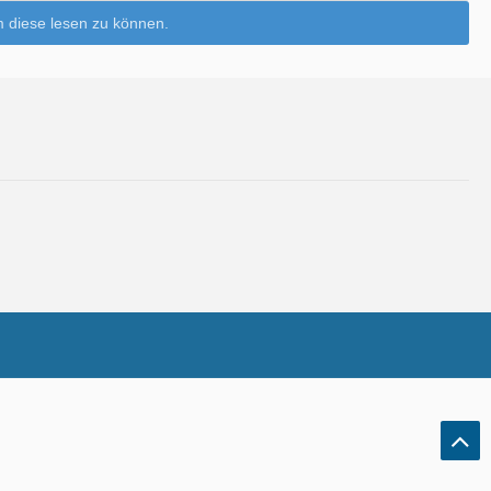
 diese lesen zu können.