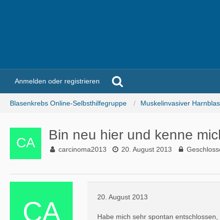
Anmelden oder registrieren
Blasenkrebs Online-Selbsthilfegruppe
Muskelinvasiver Harnbla
Bin neu hier und kenne mic
carcinoma2013
20. August 2013
Geschloss
20. August 2013
Habe mich sehr spontan entschlossen, mi